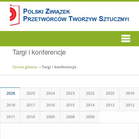
Targi i konferencje
Strona główna
»
Targi i konferencje
2026
2025
2024
2023
2022
2020
2019
2018
2017
2016
2015
2014
2013
2012
2011
2010
2009
2008
2006