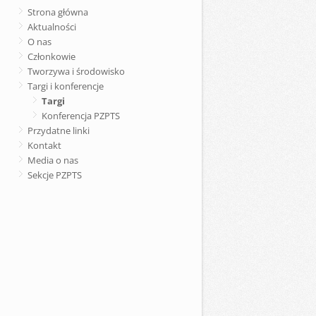
Strona główna
Aktualności
O nas
Członkowie
Tworzywa i środowisko
Targi i konferencje
Targi
Konferencja PZPTS
Przydatne linki
Kontakt
Media o nas
Sekcje PZPTS