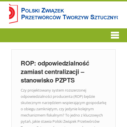
ROP: odpowiedzialność
zamiast centralizacji –
stanowisko PZPTS
Czy projektowany system rozszerzonej
odpowiedzialności producenta (ROP) będzie
skutecznym narzędziem wspierającym gospodarkę
o obiegu zamkniętym, czy jedynie kolejnym
mechanizmem fiskalnym? To jedno z kluczowych
pytań, jakie stawia Polski Związek Przetwórców