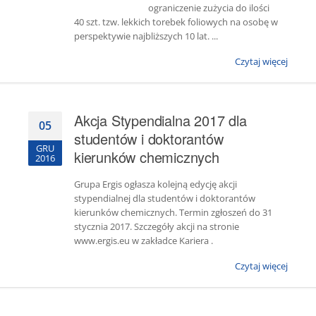
ograniczenie zużycia do ilości
40 szt. tzw. lekkich torebek foliowych na osobę w
perspektywie najbliższych 10 lat. ...
Czytaj więcej
Akcja Stypendialna 2017 dla
05
studentów i doktorantów
GRU
kierunków chemicznych
2016
Grupa Ergis ogłasza kolejną edycję akcji
stypendialnej dla studentów i doktorantów
kierunków chemicznych. Termin zgłoszeń do 31
stycznia 2017. Szczegóły akcji na stronie
www.ergis.eu w zakładce Kariera .
Czytaj więcej