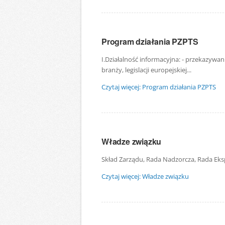
Program działania PZPTS
I.Działalność informacyjna: - przekazywa
branży, legislacji europejskiej...
Czytaj więcej: Program działania PZPTS
Władze związku
Skład Zarządu, Rada Nadzorcza, Rada Eks
Czytaj więcej: Władze związku