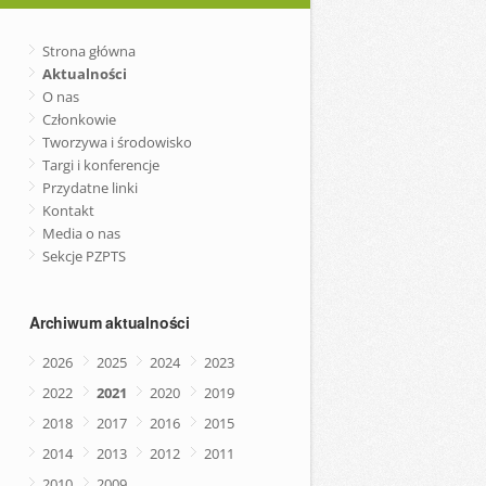
Strona główna
Aktualności
O nas
Członkowie
Tworzywa i środowisko
Targi i konferencje
Przydatne linki
Kontakt
Media o nas
Sekcje PZPTS
Archiwum aktualności
2026
2025
2024
2023
2022
2021
2020
2019
2018
2017
2016
2015
2014
2013
2012
2011
2010
2009