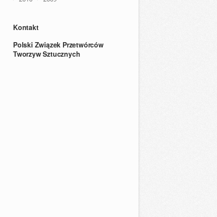
Kontakt
Polski Związek Przetwórców
Tworzyw Sztucznych