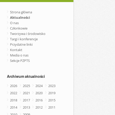
Strona główna
Aktualności
O nas
Członkowie
Tworzywa i środowisko
Targi i konferencje
Przydatne linki
Kontakt
Media o nas
Sekcje PZPTS
Archiwum aktualności
2026
2025
2024
2023
2022
2021
2020
2019
2018
2017
2016
2015
2014
2013
2012
2011
2010
2009