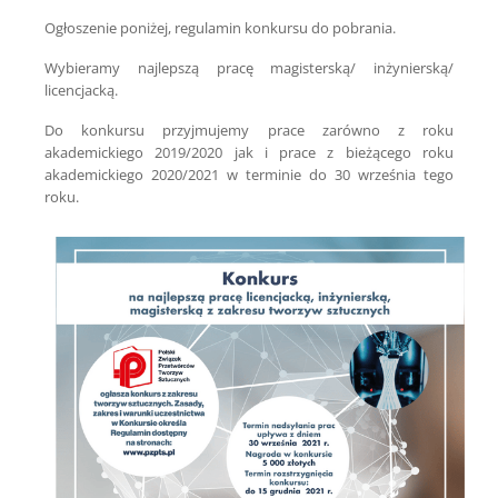
Ogłoszenie poniżej, regulamin konkursu do pobrania.
Wybieramy najlepszą pracę magisterską/ inżynierską/
licencjacką.
Do konkursu przyjmujemy prace zarówno z roku
akademickiego 2019/2020 jak i prace z bieżącego roku
akademickiego 2020/2021 w terminie do 30 września tego
roku.