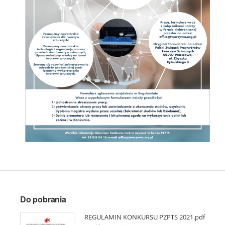
Do pobrania
REGULAMIN KONKURSU PZPTS 2021.pdf