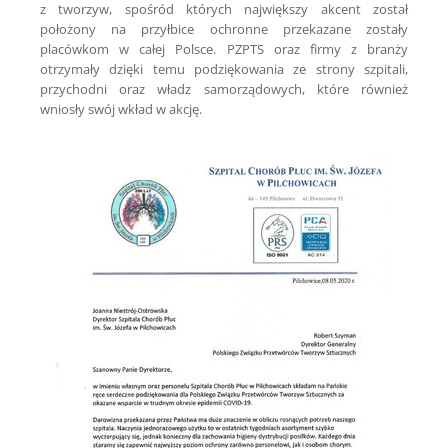
z tworzyw, spośród których największy akcent został
położony na przyłbice ochronne przekazane zostały
placówkom w całej Polsce. PZPTS oraz firmy z branży
otrzymały dzięki temu podziękowania ze strony szpitali,
przychodni oraz władz samorządowych, które również
wniosły swój wkład w akcję.