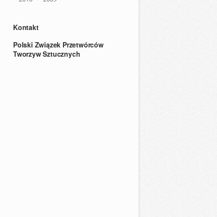
Kontakt
Polski Związek Przetwórców
Tworzyw Sztucznych