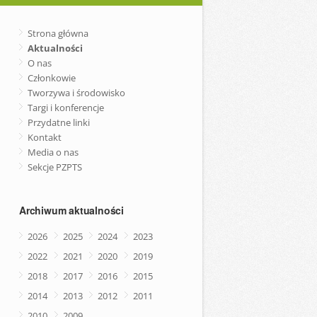
Strona główna
Aktualności
O nas
Członkowie
Tworzywa i środowisko
Targi i konferencje
Przydatne linki
Kontakt
Media o nas
Sekcje PZPTS
Archiwum aktualności
2026
2025
2024
2023
2022
2021
2020
2019
2018
2017
2016
2015
2014
2013
2012
2011
2010
2009