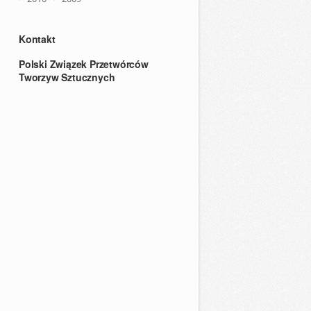
Kontakt
Polski Związek Przetwórców
Tworzyw Sztucznych