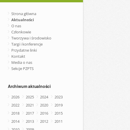
Strona główna
Aktualności
O nas
Członkowie
Tworzywa i środowisko
Targi i konferencje
Przydatne linki
Kontakt
Media o nas
Sekcje PZPTS
Archiwum aktualności
2026
2025
2024
2023
2022
2021
2020
2019
2018
2017
2016
2015
2014
2013
2012
2011
2010
2009