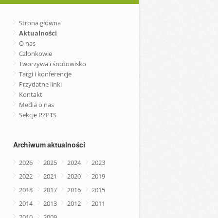
Strona główna
Aktualności
O nas
Członkowie
Tworzywa i środowisko
Targi i konferencje
Przydatne linki
Kontakt
Media o nas
Sekcje PZPTS
Archiwum aktualności
2026
2025
2024
2023
2022
2021
2020
2019
2018
2017
2016
2015
2014
2013
2012
2011
2010
2009