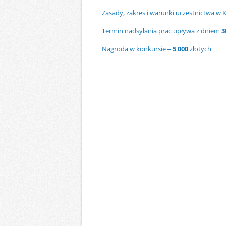
Zasady, zakres i warunki uczestnictwa w 
Termin nadsyłania prac upływa z dniem
3
Nagroda w konkursie –
5 000
złotych