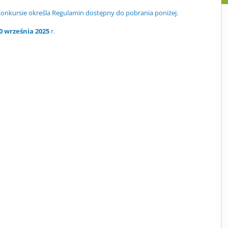
Konkursie określa Regulamin dostępny do pobrania poniżej.
0 września 2025
r.