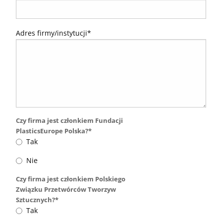
Adres firmy/instytucji*
Czy firma jest członkiem Fundacji
PlasticsEurope Polska?*
Tak
Nie
Czy firma jest członkiem Polskiego
Związku Przetwórców Tworzyw
Sztucznych?*
Tak