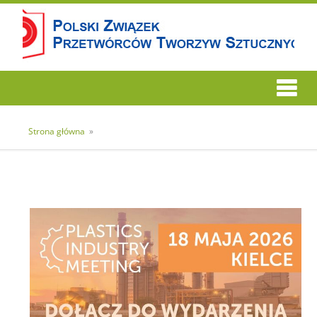
Strona główna
»