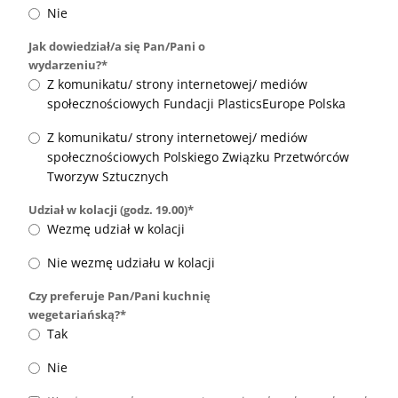
Nie
Jak dowiedział/a się Pan/Pani o
wydarzeniu?*
Z komunikatu/ strony internetowej/ mediów
społecznościowych Fundacji PlasticsEurope Polska
Z komunikatu/ strony internetowej/ mediów
społecznościowych Polskiego Związku Przetwórców
Tworzyw Sztucznych
Udział w kolacji (godz. 19.00)*
Wezmę udział w kolacji
Nie wezmę udziału w kolacji
Czy preferuje Pan/Pani kuchnię
wegetariańską?*
Tak
Nie