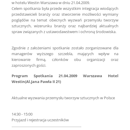
w hotelu Westin Warszawa w dniu 21.04.2009.
Celem spotkania była przede wszystkim integracja wiodących
przedstawicieli branży oraz stworzenie możliwości wymiany
poglądów na temat obecnych wyzwań przemysłu tworzyw
sztucznych, wizerunku branży oraz najbardziej aktualnych
spraw związanych z ustawodawstwem i ochroną środowiska.
Zgodnie z założeniami spotkanie zostało zorganizowane dla
managerów wyższego szczebla, mających wpływ na
kierowanie firmą, członków obu organizacji oraz
zaproszonych gości.
Program Spotkania 21.04.2009 Warszawa Hotel
Westin(Al.Jana Pawła II 21)
Aktualne wyzwania przemysłu tworzyw sztucznych w Polsce
14:30 - 15:00
Przyjazd i rejestracja uczestników
................................................................................