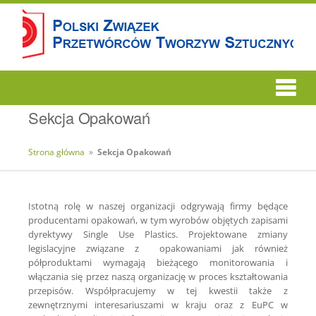
Sekcja Opakowań
Strona główna
»
Sekcja Opakowań
Istotną rolę w naszej organizacji odgrywają firmy będące
producentami opakowań, w tym wyrobów objętych zapisami
dyrektywy Single Use Plastics. Projektowane zmiany
legislacyjne związane z opakowaniami jak również
półproduktami wymagają bieżącego monitorowania i
włączania się przez naszą organizację w proces kształtowania
przepisów. Współpracujemy w tej kwestii także z
zewnętrznymi interesariuszami w kraju oraz z EuPC w