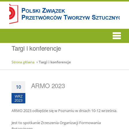
Targi i konferencje
Strona główna
»
Targi i konferencje
ARMO 2023
10
WRZ
2023
ARMO 2023 odbędzie się w Poznaniu w dniach 10-12 września.
Jest to spotkanie Zrzeszenia Organizacji Formowania
Rotacyjnego.