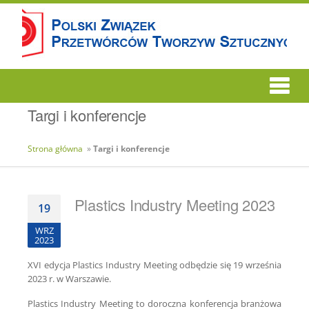
Targi i konferencje
Strona główna
»
Targi i konferencje
Plastics Industry Meeting 2023
19
WRZ
2023
XVI edycja Plastics Industry Meeting odbędzie się 19 września
2023 r. w Warszawie.
Plastics Industry Meeting to doroczna konferencja branżowa